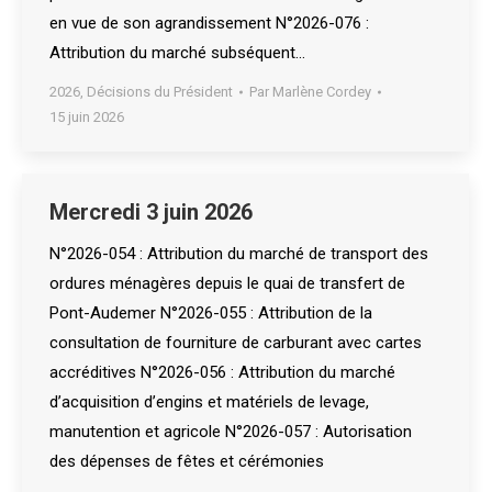
en vue de son agrandissement N°2026-076 :
Attribution du marché subséquent…
2026
,
Décisions du Président
Par
Marlène Cordey
15 juin 2026
Mercredi 3 juin 2026
N°2026-054 : Attribution du marché de transport des
ordures ménagères depuis le quai de transfert de
Pont-Audemer N°2026-055 : Attribution de la
consultation de fourniture de carburant avec cartes
accréditives N°2026-056 : Attribution du marché
d’acquisition d’engins et matériels de levage,
manutention et agricole N°2026-057 : Autorisation
des dépenses de fêtes et cérémonies