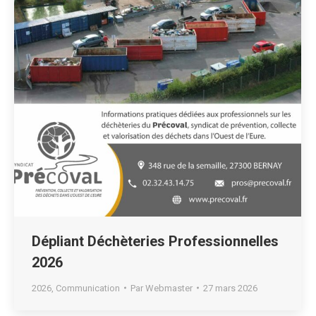
Dépliant Déchèteries Professionnelles
2026
2026
,
Communication
Par
Webmaster
27 mars 2026