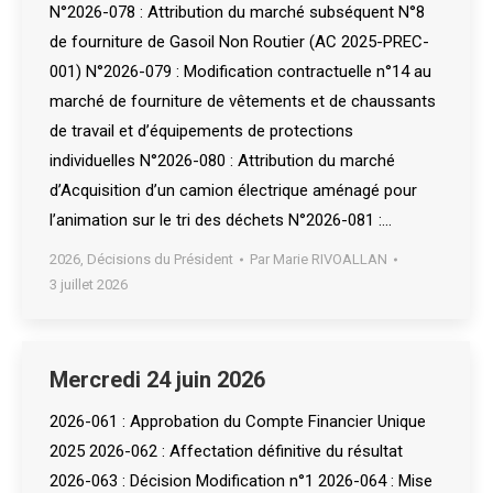
N°2026-078 : Attribution du marché subséquent N°8
de fourniture de Gasoil Non Routier (AC 2025-PREC-
001) N°2026-079 : Modification contractuelle n°14 au
marché de fourniture de vêtements et de chaussants
de travail et d’équipements de protections
individuelles N°2026-080 : Attribution du marché
d’Acquisition d’un camion électrique aménagé pour
l’animation sur le tri des déchets N°2026-081 :…
2026
,
Décisions du Président
Par
Marie RIVOALLAN
3 juillet 2026
Mercredi 24 juin 2026
2026-061 : Approbation du Compte Financier Unique
2025 2026-062 : Affectation définitive du résultat
2026-063 : Décision Modification n°1 2026-064 : Mise