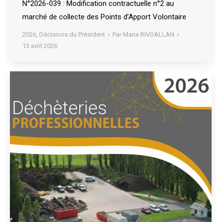
N°2026-039 : Modification contractuelle n°2 au
marché de collecte des Points d’Apport Volontaire
2026
,
Décisions du Président
Par
Marie RIVOALLAN
13 avril 2026