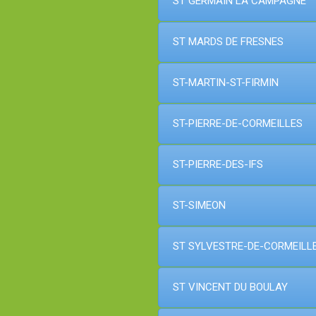
ST GERMAIN LA CAMPAGNE
ST MARDS DE FRESNES
ST-MARTIN-ST-FIRMIN
ST-PIERRE-DE-CORMEILLES
ST-PIERRE-DES-IFS
ST-SIMEON
ST SYLVESTRE-DE-CORMEILL
ST VINCENT DU BOULAY