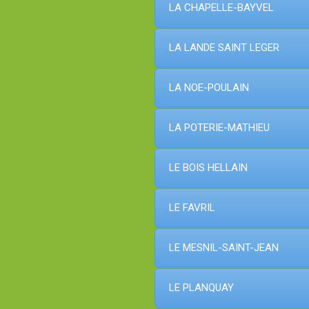
LA CHAPELLE-BAYVEL
LA LANDE SAINT LEGER
LA NOE-POULAIN
LA POTERIE-MATHIEU
LE BOIS HELLAIN
LE FAVRIL
LE MESNIL-SAINT-JEAN
LE PLANQUAY