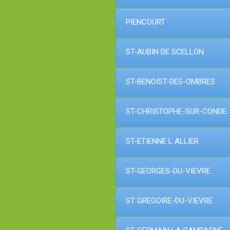
PIENCOURT
ST-AUBIN DE SCELLON
ST-BENOIST-DES-OMBRES
ST-CHRISTOPHE-SUR-CONDE
ST-ETIENNE L ALLIER
ST-GEORGES-DU-VIEVRE
ST GREGOIRE-DU-VIEVRE