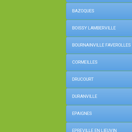
BAZOQUES
BOISSY LAMBERVILLE
BOURNAINVILLE FAVEROLLES
CORMEILLES
DRUCOURT
DURANVILLE
EPAIGNES
EPREVILLE EN LIEUVIN