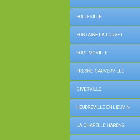
FOLLEVILLE
FONTAINE LA LOUVET
FORT-MOVILLE
FRESNE-CAUVERVILLE
GIVERVILLE
HEUDREVILLE EN LIEUVIN
LA CHAPELLE HARENG