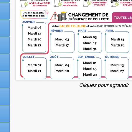
Cliquez pour agrandir