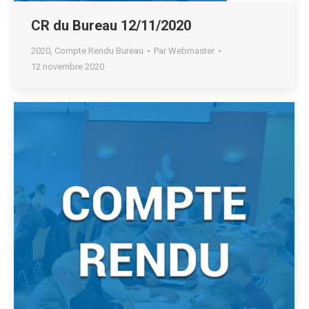
CR du Bureau 12/11/2020
2020
,
Compte Rendu Bureau
Par
Webmaster
12 novembre 2020