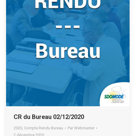
CR du Bureau 02/12/2020
2020
,
Compte Rendu Bureau
Par
Webmaster
2 décembre 2020