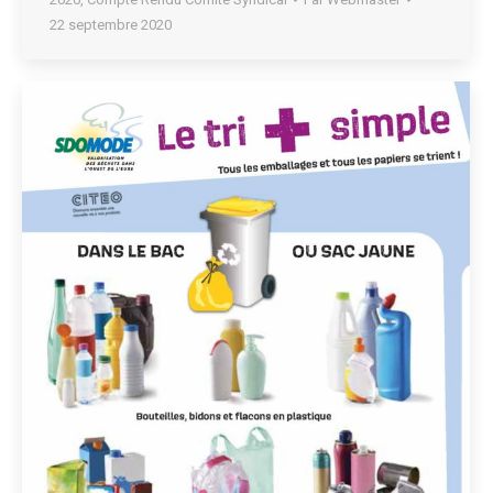
22 septembre 2020