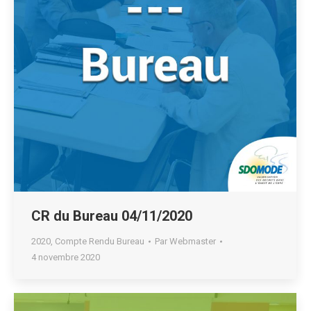
CR du Bureau 04/11/2020
2020
,
Compte Rendu Bureau
Par
Webmaster
4 novembre 2020