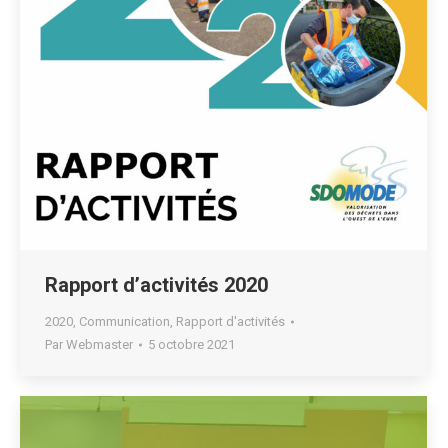
Rapport d’activités 2020
2020
,
Communication
,
Rapport d'activités
Par
Webmaster
5 octobre 2021