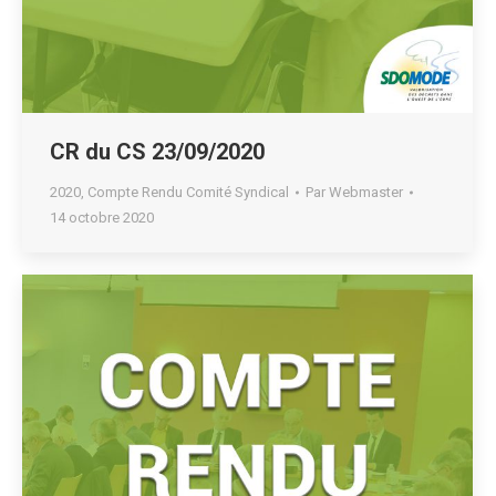
CR du CS 23/09/2020
2020
,
Compte Rendu Comité Syndical
Par
Webmaster
14 octobre 2020