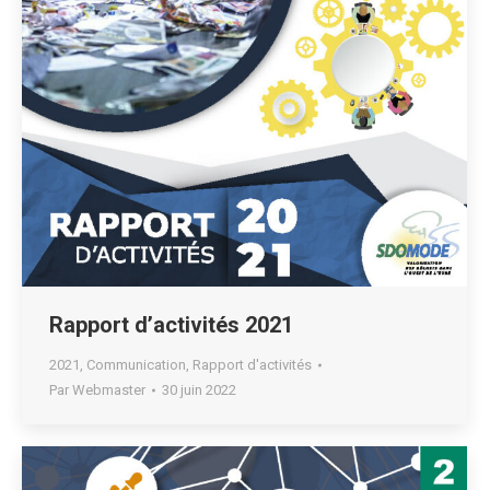
Rapport d’activités 2021
2021
,
Communication
,
Rapport d'activités
Par
Webmaster
30 juin 2022