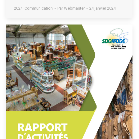
2024
,
Communication
Par
Webmaster
24 janvier 2024