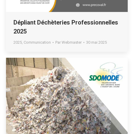
Dépliant Déchèteries Professionnelles
2025
2025
,
Communication
Par
Webmaster
30 mai 2025