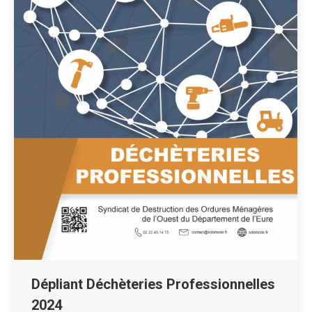
Dépliant Déchèteries Professionnelles
2024