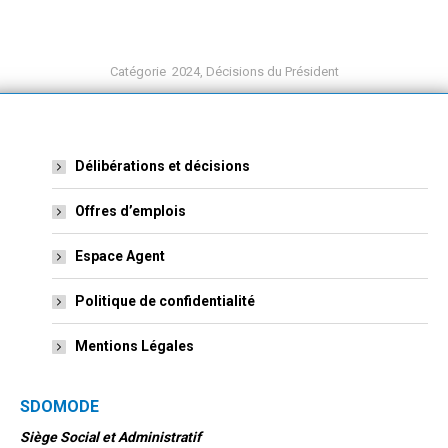
Catégorie
2024
,
Décisions du Président
Délibérations et décisions
Offres d’emplois
Espace Agent
Politique de confidentialité
Mentions Légales
SDOMODE
Siège Social et Administratif