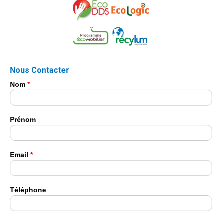
Nous Contacter
Nom
*
Prénom
Email
*
Téléphone