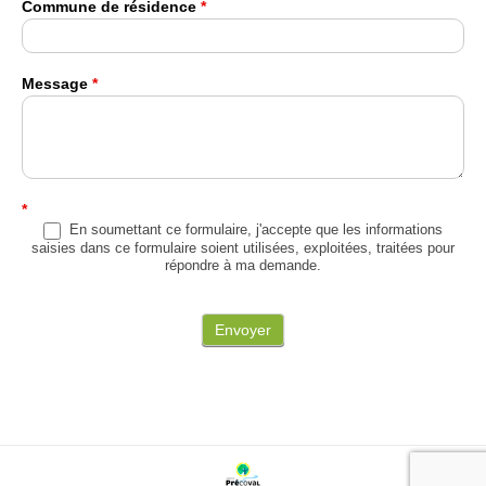
Commune de résidence
*
Message
*
*
En soumettant ce formulaire, j'accepte que les informations
saisies dans ce formulaire soient utilisées, exploitées, traitées pour
répondre à ma demande.
Envoyer