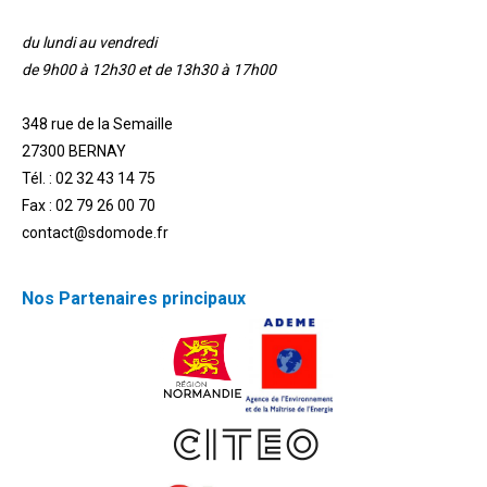
du lundi au vendredi
de 9h00 à 12h30 et de 13h30 à 17h00
348 rue de la Semaille
27300 BERNAY
Tél. : 02 32 43 14 75
Fax : 02 79 26 00 70
contact@sdomode.fr
Nos Partenaires principaux