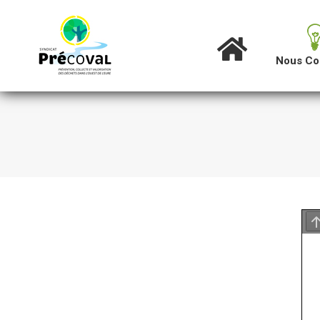
Nous Co
Accueil