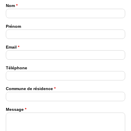
Nom
*
Prénom
Email
*
Téléphone
Commune de résidence
*
Message
*