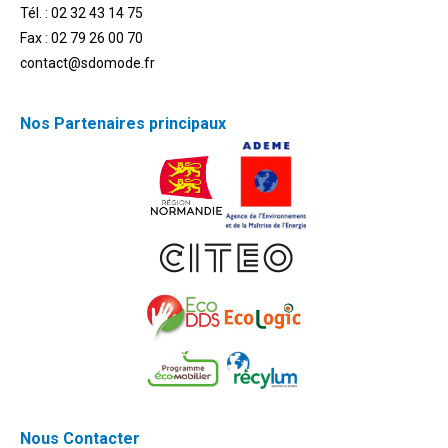
Tél. : 02 32 43 14 75
Fax : 02 79 26 00 70
contact@sdomode.fr
Nos Partenaires principaux
Nous Contacter