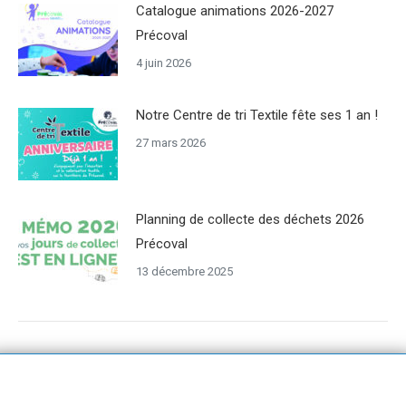
Catalogue animations 2026-2027
Précoval
4 juin 2026
Notre Centre de tri Textile fête ses 1 an !
27 mars 2026
Planning de collecte des déchets 2026
Précoval
13 décembre 2025