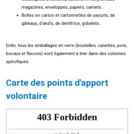
magazines, enveloppes, papiers, carnets…
Boîtes en carton et cartonnettes de yaourts, de
gâteaux, d’œufs, de dentifrice, gobelets…
Enfin, tous les emballages en verre (bouteilles, canettes, pots,
bocaux et flacons) sont également à trier dans des colonnes
spécifiques.
Carte des points d'apport
volontaire