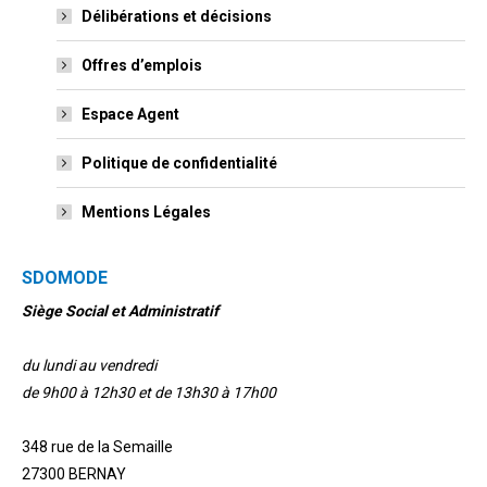
Délibérations et décisions
Offres d’emplois
Espace Agent
Politique de confidentialité
Mentions Légales
SDOMODE
Siège Social et Administratif
du lundi au vendredi
de 9h00 à 12h30 et de 13h30 à 17h00
348 rue de la Semaille
27300 BERNAY