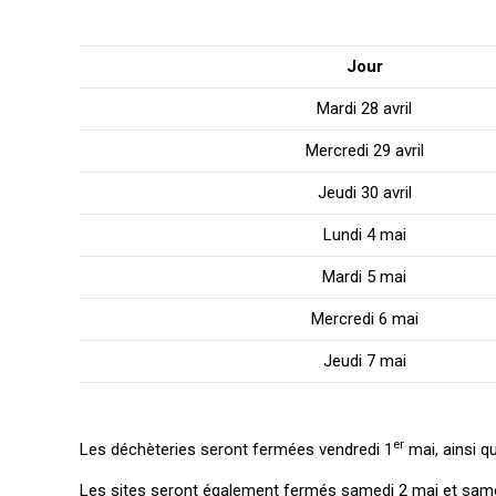
Jour
Mardi 28 avril
Mercredi 29 avril
Jeudi 30 avril
Lundi 4 mai
Mardi 5 mai
Mercredi 6 mai
Jeudi 7 mai
er
Les déchèteries seront fermées vendredi 1
mai, ainsi qu
Les sites seront également fermés samedi 2 mai et samed