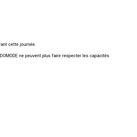
ant cette journée.
SDOMODE ne peuvent plus faire respecter les capacités