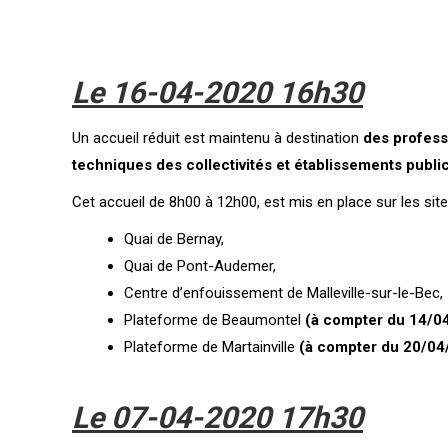
Le 16-04-2020
16h30
Un accueil réduit est maintenu à destination
des profess
techniques des collectivités et établissements publi
Cet accueil de 8h00 à 12h00, est mis en place sur les site
Quai de Bernay,
Quai de Pont-Audemer,
Centre d’enfouissement de Malleville-sur-le-Bec,
Plateforme de Beaumontel
(à compter du 14/0
Plateforme de Martainville
(à compter du 20/04
Le 07-04-2020
17h30