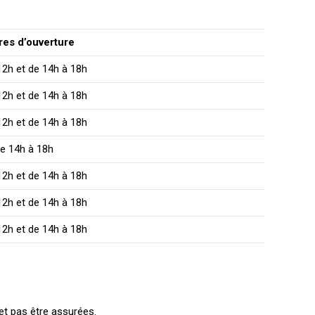
res d’ouverture
12h et de 14h à 18h
12h et de 14h à 18h
12h et de 14h à 18h
e 14h à 18h
12h et de 14h à 18h
12h et de 14h à 18h
12h et de 14h à 18h
et pas être assurées.