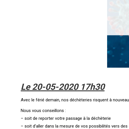
Le 20-05-2020 17
h30
Avec le férié demain, nos déchèteries risquent à nouveau
Nous vous conseillons :
– soit de reporter votre passage à la déchèterie
– soit d’aller dans la mesure de vos possibilités vers d