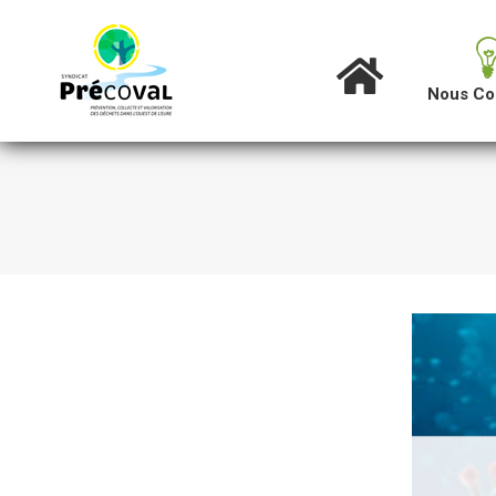
Nous Co
Accueil