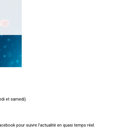
di et samedi).
cebook pour suivre l’actualité en quasi temps réel.