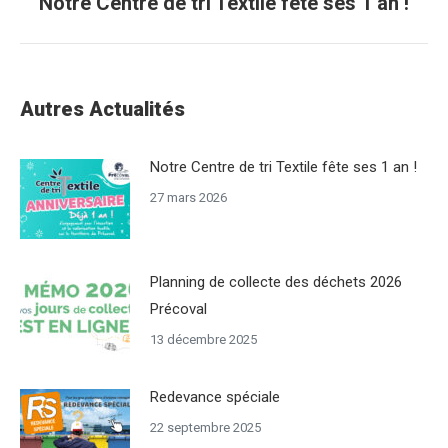
Notre Centre de tri Textile fête ses 1 an !
Onglet
précédent
commentaire
Autres Actualités
Notre Centre de tri Textile fête ses 1 an !
27 mars 2026
Planning de collecte des déchets 2026
Précoval
13 décembre 2025
Redevance spéciale
22 septembre 2025