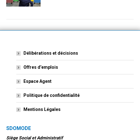
Délibérations et décisions
Offres d’emplois
Espace Agent
Politique de confidentialité
Mentions Légales
SDOMODE
Siège Social et Administratif