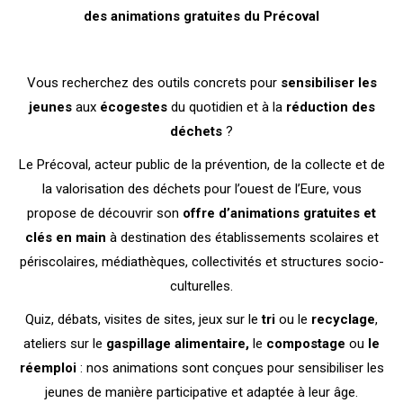
des animations gratuites du Précoval
Vous recherchez des outils concrets pour
sensibiliser les
jeunes
aux
écogestes
du quotidien et à la
réduction des
déchets
?
Le Précoval, acteur public de la prévention, de la collecte et de
la valorisation des déchets pour l’ouest de l’Eure, vous
propose de découvrir son
offre d’animations gratuites et
clés en main
à destination des établissements scolaires et
périscolaires, médiathèques, collectivités et structures socio-
culturelles.
Quiz, débats, visites de sites, jeux sur le
tri
ou le
recyclage
,
ateliers sur le
gaspillage alimentaire,
le
compostage
ou
le
réemploi
: nos animations sont conçues pour sensibiliser les
jeunes de manière participative et adaptée à leur âge.