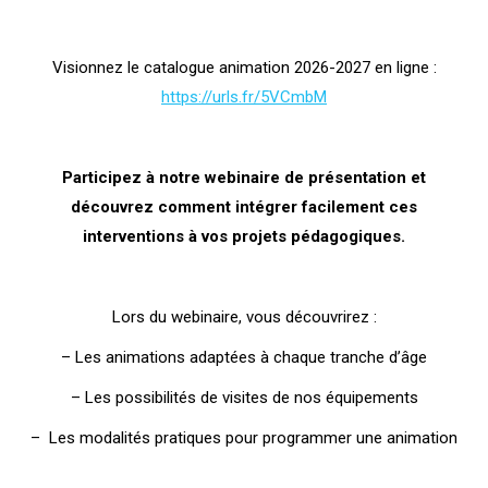
Visionnez le catalogue animation 2026-2027 en ligne :
https://urls.fr/5VCmbM
Participez à notre webinaire de présentation et
découvrez comment intégrer facilement ces
interventions à vos projets pédagogiques.
Lors du webinaire, vous découvrirez :
– Les animations adaptées à chaque tranche d’âge
– Les possibilités de visites de nos équipements
– Les modalités pratiques pour programmer une animation