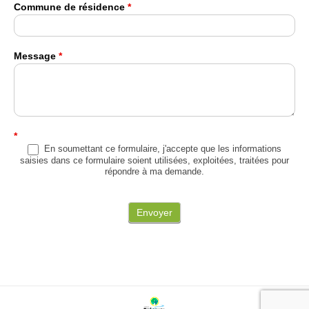
Commune de résidence
*
Message
*
*
En soumettant ce formulaire, j'accepte que les informations
saisies dans ce formulaire soient utilisées, exploitées, traitées pour
répondre à ma demande.
Envoyer