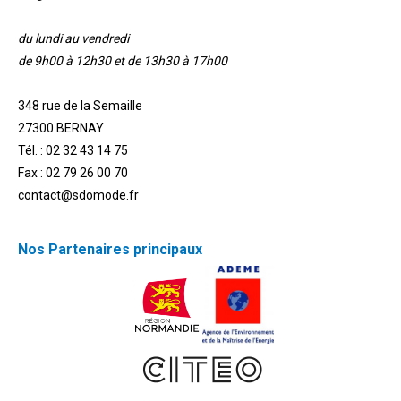
du lundi au vendredi
de 9h00 à 12h30 et de 13h30 à 17h00
348 rue de la Semaille
27300 BERNAY
Tél. : 02 32 43 14 75
Fax : 02 79 26 00 70
contact@sdomode.fr
Nos Partenaires principaux