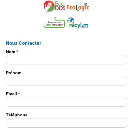
Nous Contacter
Nom
*
Prénom
Email
*
Téléphone